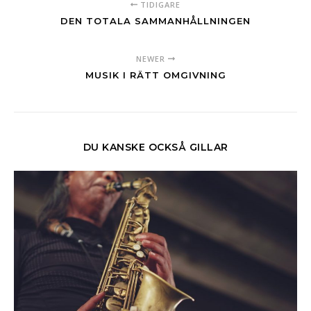
TIDIGARE
DEN TOTALA SAMMANHÅLLNINGEN
NEWER
MUSIK I RÄTT OMGIVNING
DU KANSKE OCKSÅ GILLAR