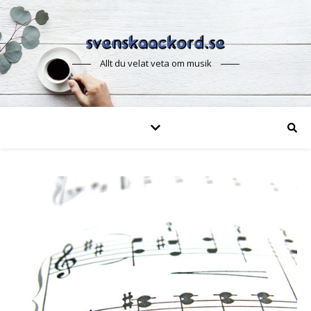
Allt du velat veta om musik