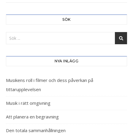
SÖK
NYA INLÄGG
Musikens roll i filmer och dess påverkan på
tittarupplevelsen
Musik i rätt omgivning
Att planera en begravning
Den totala sammanhållningen