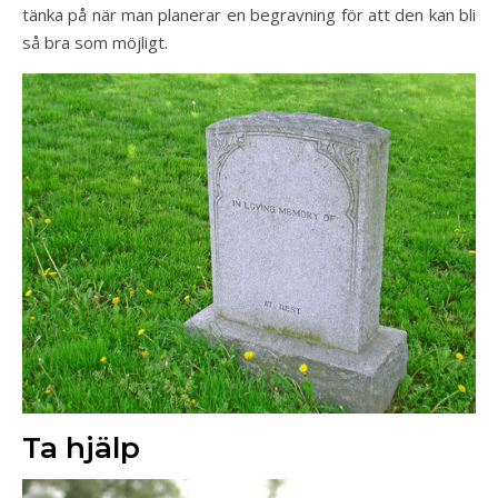
tänka på när man planerar en begravning för att den kan bli
så bra som möjligt.
Ta hjälp