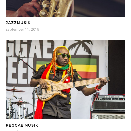
JAZZMUSIK
september 11, 2019
REGGAE MUSIK