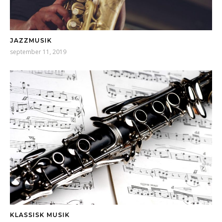
JAZZMUSIK
september 11, 2019
KLASSISK MUSIK