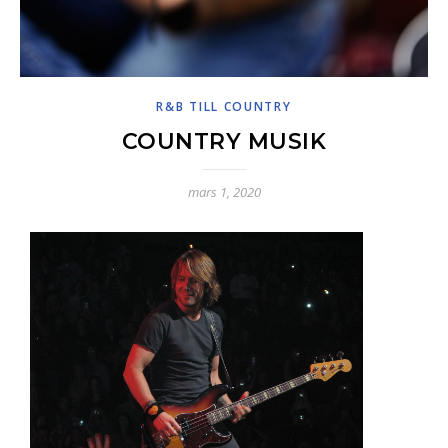
R&B TILL COUNTRY
COUNTRY MUSIK
mars 1, 2020