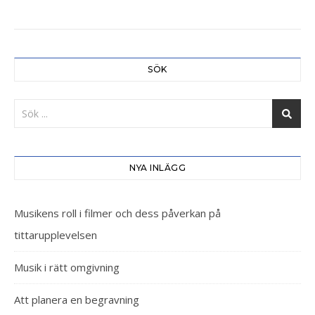
SÖK
NYA INLÄGG
Musikens roll i filmer och dess påverkan på
tittarupplevelsen
Musik i rätt omgivning
Att planera en begravning