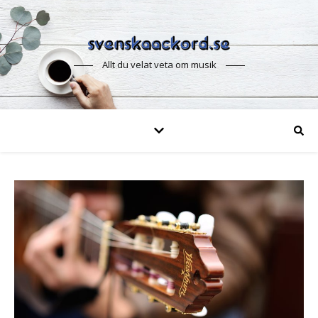
Allt du velat veta om musik