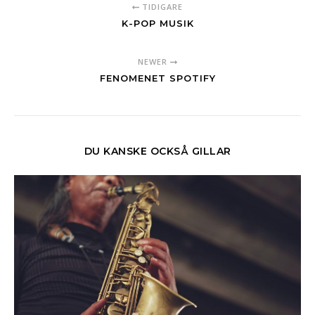
TIDIGARE
K-POP MUSIK
NEWER
FENOMENET SPOTIFY
DU KANSKE OCKSÅ GILLAR